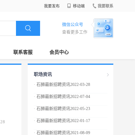
我要发布
移动端
我要联系
微信公众号
查看更多工作
联系客服
会员中心
职场资讯
· 石狮最新招聘资讯2022-03-28
· 石狮最新招聘资讯2022-07-04
· 石狮最新招聘资讯2022-05-23
· 石狮最新招聘资讯2022-01-17
.28
· 石狮最新招聘资讯2021-08-09