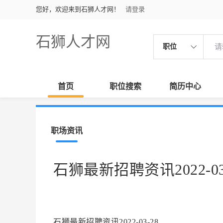
您好，欢迎来到石狮人才网！
请登录
石狮人才网
职位
首页
职位搜索
简历中心
职场资讯
石狮最新招聘资讯2022-03
石狮最新招聘资讯2022-03-28