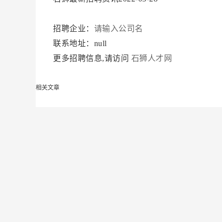
招聘企业：
请输入公司名
联系地址：null
更多招聘信息,请访问
石狮人才网
相关文章