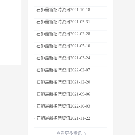
· 石狮最新招聘资讯2021-10-18
· 石狮最新招聘资讯2021-05-31
· 石狮最新招聘资讯2022-02-28
· 石狮最新招聘资讯2021-05-10
· 石狮最新招聘资讯2021-03-24
· 石狮最新招聘资讯2022-02-07
· 石狮最新招聘资讯2021-12-20
· 石狮最新招聘资讯2021-09-06
· 石狮最新招聘资讯2022-10-03
· 石狮最新招聘资讯2021-11-22
查看更多资讯