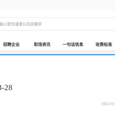
招聘企业
职场资讯
一句话信息
收费标准
-28
2022.03