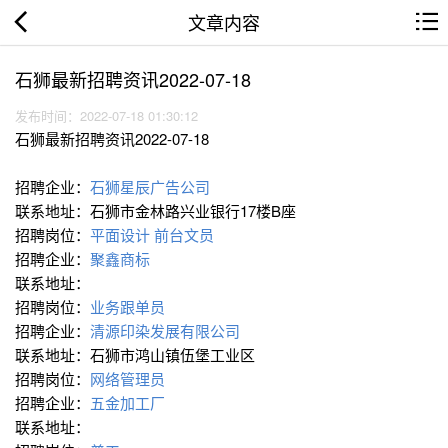
文章内容
石狮最新招聘资讯2022-07-18
发布时间：2022-07-18 01:30:12
石狮最新招聘资讯2022-07-18
招聘企业：
石狮星辰广告公司
联系地址：石狮市金林路兴业银行17楼B座
招聘岗位：
平面设计
前台文员
招聘企业：
聚鑫商标
联系地址：
招聘岗位：
业务跟单员
招聘企业：
清源印染发展有限公司
联系地址：石狮市鸿山镇伍堡工业区
招聘岗位：
网络管理员
招聘企业：
五金加工厂
联系地址：