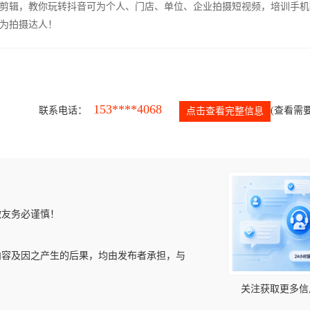
剪辑，教你玩转抖音可为个人、门店、单位、企业拍摄短视频，培训手机
为拍摄达人！
153****4068
联系电话：
(查看需要
点击查看完整信息
微友务必谨慎！
内容及因之产生的后果，均由发布者承担，与
关注获取更多信