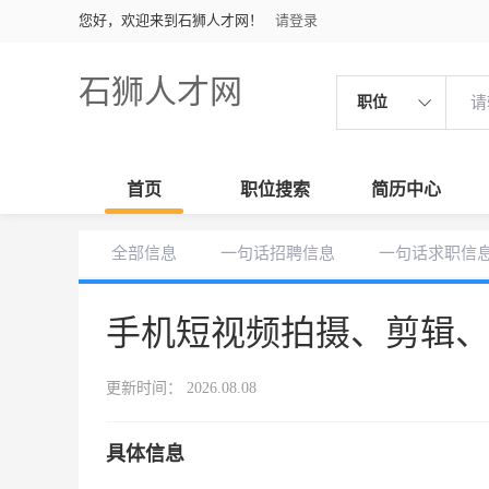
您好，欢迎来到石狮人才网！
请登录
石狮人才网
职位
首页
职位搜索
简历中心
全部信息
一句话招聘信息
一句话求职信
手机短视频拍摄、剪辑
更新时间： 2026.08.08
具体信息