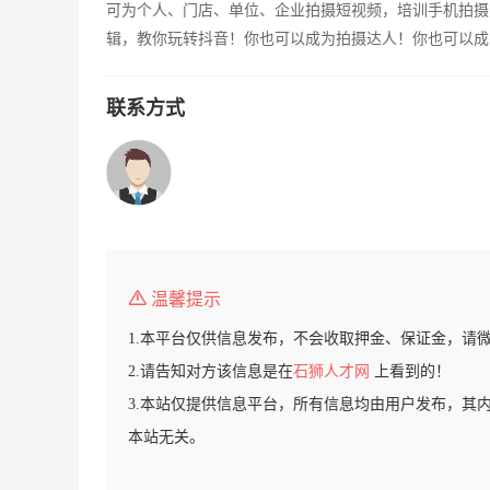
可为个人、门店、单位、企业拍摄短视频，培训手机拍摄
辑，教你玩转抖音！你也可以成为拍摄达人！你也可以成
联系方式
温馨提示
1.本平台仅供信息发布，不会收取押金、保证金，请
2.请告知对方该信息是在
石狮人才网
上看到的！
3.本站仅提供信息平台，所有信息均由用户发布，其
本站无关。