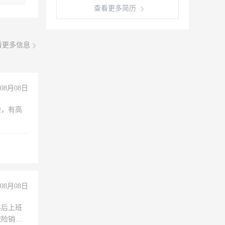
查看更多简历
看更多信息
08月08日
验，有高
08月08日
年后上班
保险销售