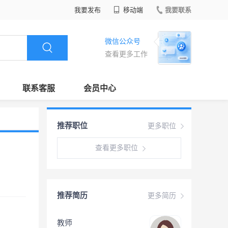
我要发布
移动端
我要联系
微信公众号
查看更多工作
联系客服
会员中心
推荐职位
更多职位
查看更多职位
推荐简历
更多简历
教师